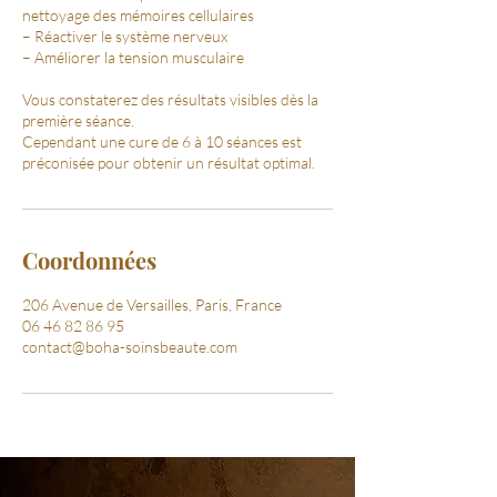
nettoyage des mémoires cellulaires
– Réactiver le système nerveux
– Améliorer la tension musculaire
Vous constaterez des résultats visibles dès la
première séance.
Cependant une cure de 6 à 10 séances est
préconisée pour obtenir un résultat optimal.
Coordonnées
206 Avenue de Versailles, Paris, France
06 46 82 86 95
contact@boha-soinsbeaute.com