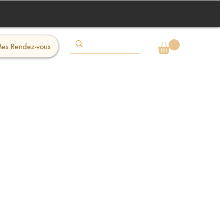
es Rendez-vous