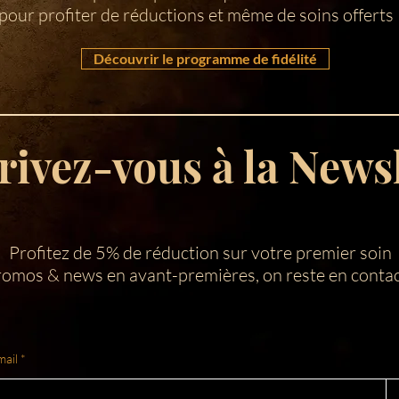
pour profiter de réductions et même de soins offerts
Découvrir le programme de fidélité
rivez-vous à la News
Profitez de 5% de réduction sur votre premier soin
omos & news en avant-premières, on reste en contac
mail